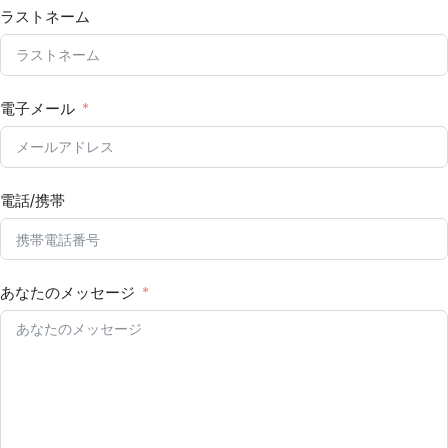
ラストネーム
電子メール
電話/携帯
あなたのメッセージ