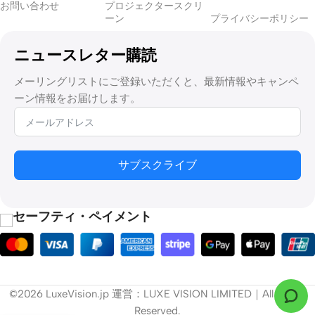
お問い合わせ
プロジェクタースクリ
ーン
プライバシーポリシー
ニュースレター購読
メーリングリストにご登録いただくと、最新情報やキャンペ
ーン情報をお届けします。
サブスクライブ
セーフティ・ペイメント
©2026 LuxeVision.jp 運営：LUXE VISION LIMITED｜All Rights
Reserved.