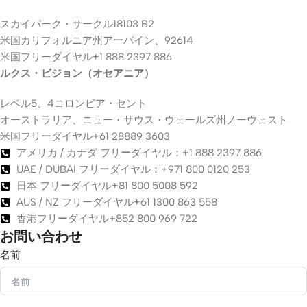
スカイパーク・サークル18103 B2
米国カリフォルニア州アーバイン、92614
米国フリーダイヤル+1 888 2397 886
ルクス・ビジョン（オセアニア）
レベル5、4コロンビア・セント
オーストラリア、ニュー・サウス・ウェールズ州ノーウェスト
米国フリーダイヤル+61 28889 3603
アメリカ / カナダ フリーダイヤル：+1 888 2397 886
UAE / DUBAI フリーダイヤル：+971 800 0120 253
日本 フリーダイヤル+81 800 5008 592
AUS / NZ フリーダイヤル+61 1300 863 558
香港フリーダイヤル+852 800 969 722
お問い合わせ
名前