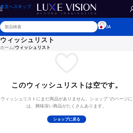
本文へスキップ
JA
ウィッシュリスト
ホーム
/
ウィッシュリスト
このウィッシュリストは空です。
ウィッシュリストにまだ商品がありません。ショップ "のページに
は、興味深い商品がたくさんあります。
ショップに戻る