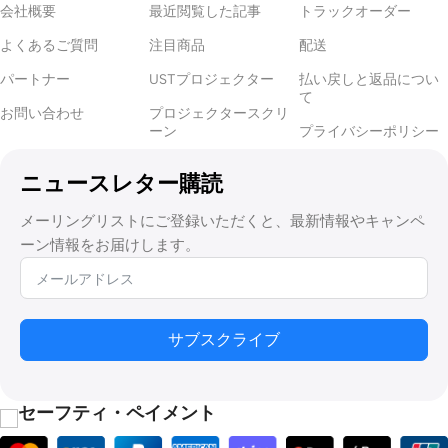
会社概要
最近閲覧した記事
トラックオーダー
よくあるご質問
注目商品
配送
パートナー
USTプロジェクター
払い戻しと返品につい
て
お問い合わせ
プロジェクタースクリ
ーン
プライバシーポリシー
ニュースレター購読
メーリングリストにご登録いただくと、最新情報やキャンペ
ーン情報をお届けします。
サブスクライブ
セーフティ・ペイメント