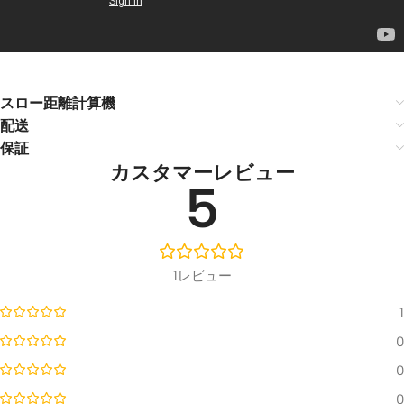
スロー距離計算機
配送
保証
カスタマーレビュー
5
1レビュー
1
0
0
0