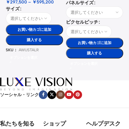
￥
297,500
–
￥
595,200
パネルサイズ
サイズ
ピクセルピッチ
お買い物カゴに追加
購入する
お買い物カゴに追加
SKU：
AWUSTALR
購入する
オプションを選択
オプションを選択
ソーシャル・リンク
私たちを知る
ショップ
ヘルプデスク