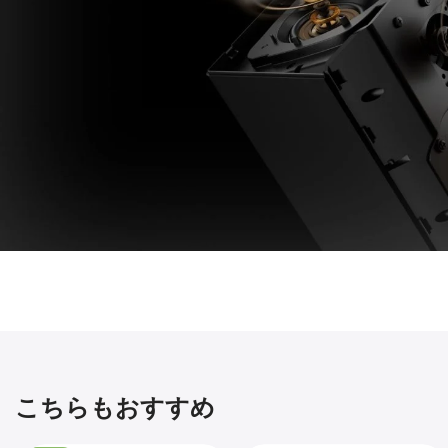
こちらもおすすめ