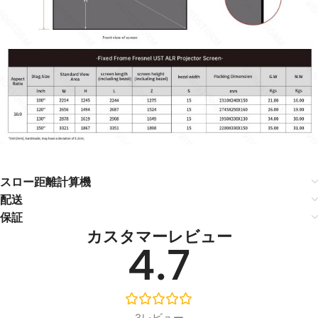
スロー距離計算機
配送
保証
カスタマーレビュー
4.7
3レビュー