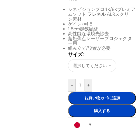
シネビジョンプロ4K/8Kプレミア
ムソフト
フレネル
ALRスクリー
ン素材
ゲイン>=1.5
1.5cm超狭額縁
高性能な環境光除去
超短焦点レーザープロジェクタ
ー用
組み立て/設置が必要
サイズ
-
+
お買い物カゴに追加
購入する