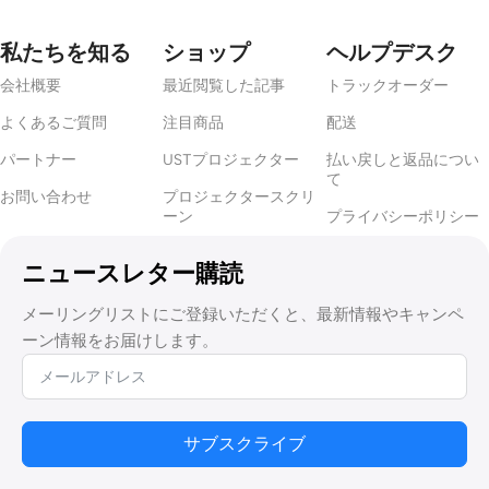
私たちを知る
ショップ
ヘルプデスク
会社概要
最近閲覧した記事
トラックオーダー
よくあるご質問
注目商品
配送
パートナー
USTプロジェクター
払い戻しと返品につい
て
お問い合わせ
プロジェクタースクリ
ーン
プライバシーポリシー
ニュースレター購読
メーリングリストにご登録いただくと、最新情報やキャンペ
ーン情報をお届けします。
サブスクライブ