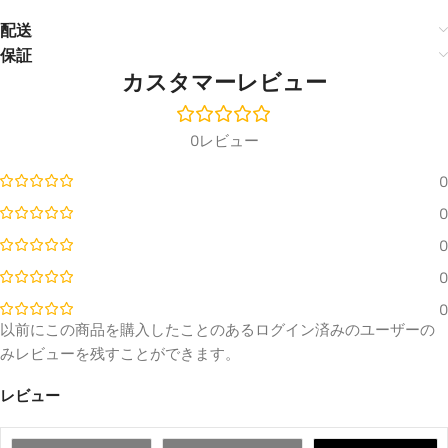
配送
保証
カスタマーレビュー
0レビュー
0
0
0
0
0
以前にこの商品を購入したことのあるログイン済みのユーザーの
みレビューを残すことができます。
レビュー