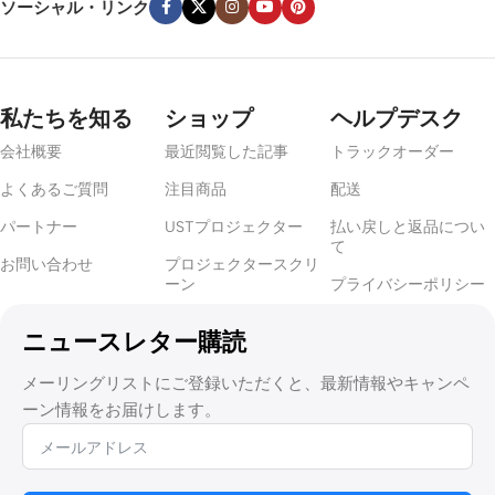
ソーシャル・リンク
私たちを知る
ショップ
ヘルプデスク
会社概要
最近閲覧した記事
トラックオーダー
よくあるご質問
注目商品
配送
パートナー
USTプロジェクター
払い戻しと返品につい
て
お問い合わせ
プロジェクタースクリ
ーン
プライバシーポリシー
ニュースレター購読
メーリングリストにご登録いただくと、最新情報やキャンペ
ーン情報をお届けします。