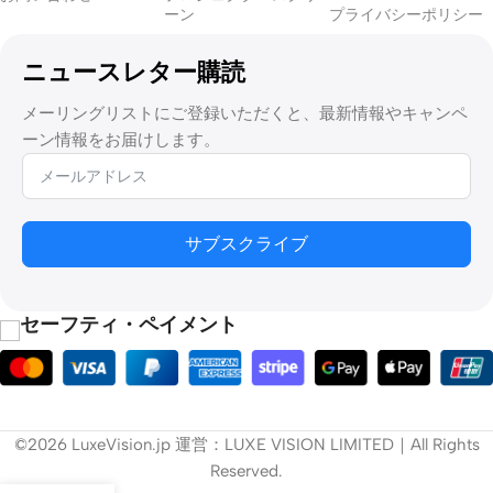
ーン
プライバシーポリシー
ニュースレター購読
メーリングリストにご登録いただくと、最新情報やキャンペ
ーン情報をお届けします。
サブスクライブ
セーフティ・ペイメント
©2026 LuxeVision.jp 運営：LUXE VISION LIMITED｜All Rights
Reserved.