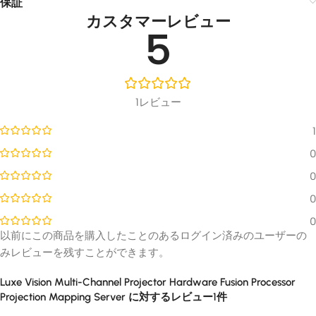
保証
カスタマーレビュー
5
1レビュー
1
0
0
0
0
以前にこの商品を購入したことのあるログイン済みのユーザーの
みレビューを残すことができます。
Luxe Vision Multi-Channel Projector Hardware Fusion Processor
Projection Mapping Server
に対するレビュー1件