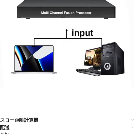
スロー距離計算機
配送