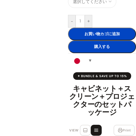
-
+
お買い物カゴに追加
購入する
✦ BUNDLE & SAVE UP TO 15%
キャビネット＋ス
クリーン＋プロジェ
クターのセットパ
ッケージ
VIEW
Print