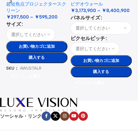
超短焦点プロジェクタースク
ビデオウォール
リーン
￥
3,173,900
–
￥
8,400,900
￥
297,500
–
￥
595,200
パネルサイズ
サイズ
ピクセルピッチ
お買い物カゴに追加
購入する
お買い物カゴに追加
SKU：
AWUSTALR
購入する
オプションを選択
オプションを選択
ソーシャル・リンク