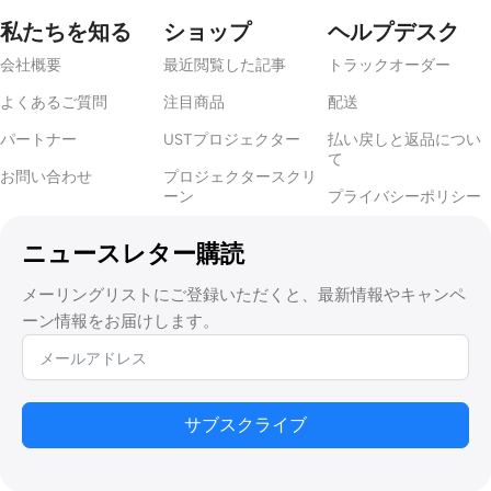
私たちを知る
ショップ
ヘルプデスク
会社概要
最近閲覧した記事
トラックオーダー
よくあるご質問
注目商品
配送
パートナー
USTプロジェクター
払い戻しと返品につい
て
お問い合わせ
プロジェクタースクリ
ーン
プライバシーポリシー
ニュースレター購読
メーリングリストにご登録いただくと、最新情報やキャンペ
ーン情報をお届けします。
サブスクライブ