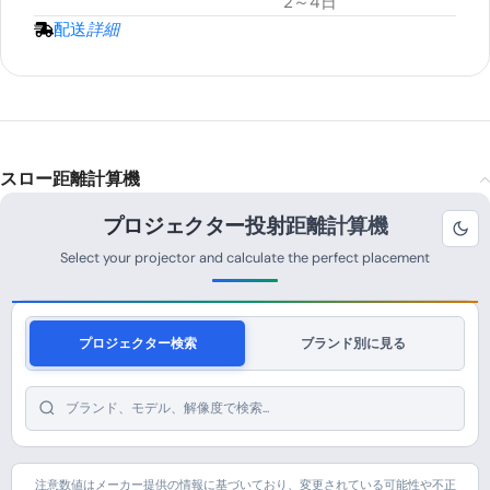
2～4日
配送
詳細
スロー距離計算機
プロジェクター投射距離計算機
Select your projector and calculate the perfect placement
プロジェクター検索
ブランド別に見る
注意数値はメーカー提供の情報に基づいており、変更されている可能性や不正