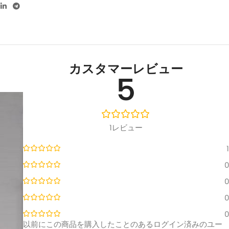
カスタマーレビュー
5
1レビュー
1
0
0
0
0
以前にこの商品を購入したことのあるログイン済みのユー