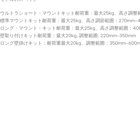
ウルトラショート・マウントキット耐荷重：最大25kg、高さ調整範囲：
標準マウントキット耐荷重：最大25kg、高さ調節範囲：270mm-4
ロング・マウント・キット耐荷重：最大25kg、高さ調整範囲：400m
壁取り付けキット耐荷重：最大20kg, 調整範囲: 220mm-350mm
ロング壁掛けキット：耐荷重最大20kg、調整範囲：350mm-600