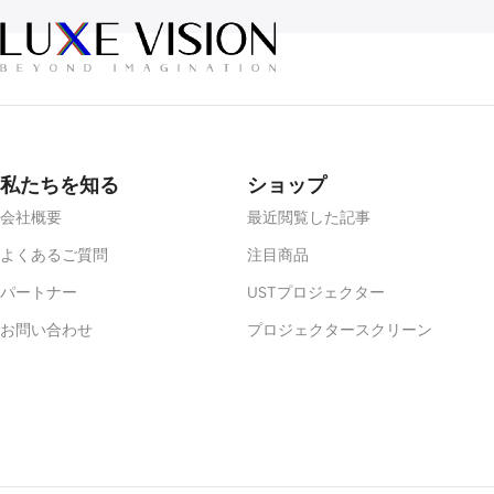
私たちを知る
ショップ
会社概要
最近閲覧した記事
よくあるご質問
注目商品
パートナー
USTプロジェクター
お問い合わせ
プロジェクタースクリーン