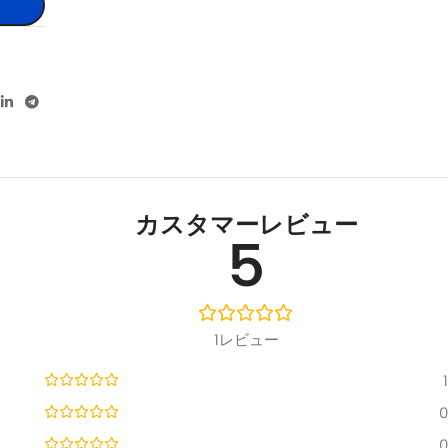
カスタマーレビュー
5
1レビュー
1
0
0