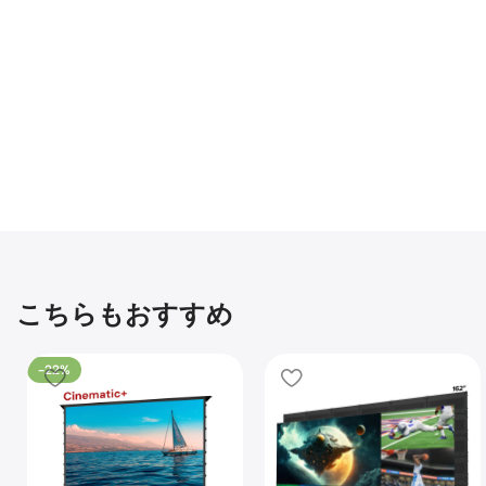
こちらもおすすめ
-22%