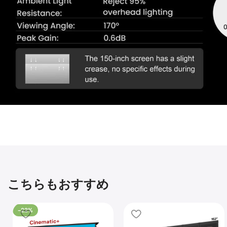
こちらもおすすめ
-22%