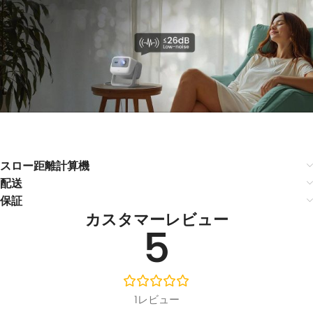
スロー距離計算機
配送
保証
カスタマーレビュー
5
1レビュー