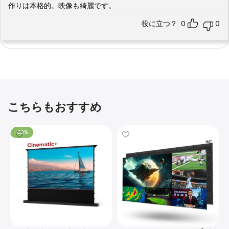
作りは本格的。映像も綺麗です。
役に立つ？
0
0
こちらもおすすめ
-22%