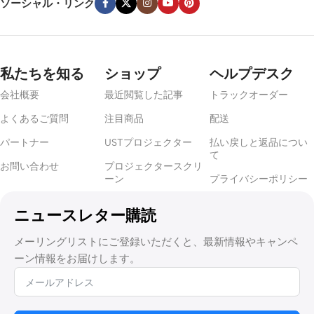
ソーシャル・リンク
私たちを知る
ショップ
ヘルプデスク
会社概要
最近閲覧した記事
トラックオーダー
よくあるご質問
注目商品
配送
パートナー
USTプロジェクター
払い戻しと返品につい
て
お問い合わせ
プロジェクタースクリ
ーン
プライバシーポリシー
ニュースレター購読
メーリングリストにご登録いただくと、最新情報やキャンペ
ーン情報をお届けします。