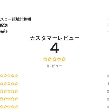
スロー距離計算機
配送
保証
カスタマーレビュー
4
1レビュー
0
1
0
0
0