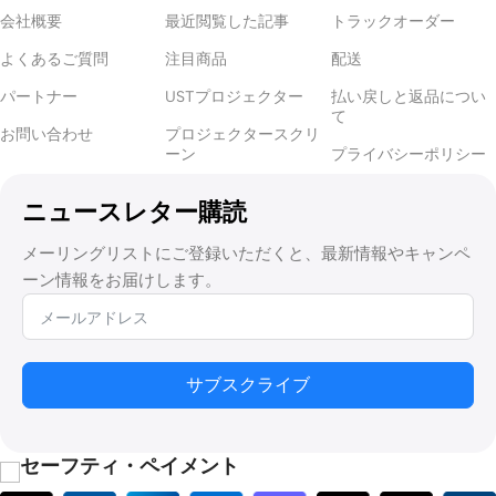
会社概要
最近閲覧した記事
トラックオーダー
よくあるご質問
注目商品
配送
パートナー
USTプロジェクター
払い戻しと返品につい
て
お問い合わせ
プロジェクタースクリ
ーン
プライバシーポリシー
ニュースレター購読
メーリングリストにご登録いただくと、最新情報やキャンペ
ーン情報をお届けします。
サブスクライブ
セーフティ・ペイメント