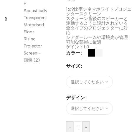
16:9比率シネマホワイトプロジェ
クタースクリーン
スクリーン背後のスピーカーと
連動するように設計されている
全タイプのプロジェクターに対
応
シアタールームや環境光が管理
可能な部屋に最適
ゲイン：1.0
カラー
サイズ
デザイン
-
+