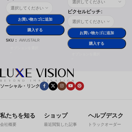
ピクセルピッチ
お買い物カゴに追加
購入する
お買い物カゴに追加
SKU：
AWUSTALR
購入する
オプションを選択
オプションを選択
ソーシャル・リンク
私たちを知る
ショップ
ヘルプデスク
会社概要
最近閲覧した記事
トラックオーダー