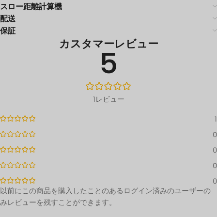
スロー距離計算機
配送
保証
カスタマーレビュー
5
1レビュー
1
0
0
0
0
以前にこの商品を購入したことのあるログイン済みのユーザーの
みレビューを残すことができます。