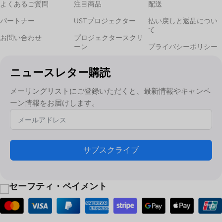
よくあるご質問
注目商品
配送
パートナー
USTプロジェクター
払い戻しと返品につい
て
お問い合わせ
プロジェクタースクリ
ーン
プライバシーポリシー
ニュースレター購読
メーリングリストにご登録いただくと、最新情報やキャンペ
ーン情報をお届けします。
サブスクライブ
セーフティ・ペイメント