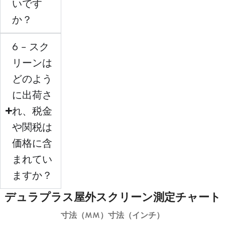
いです
か？
6 - スク
リーンは
どのよう
に出荷さ
れ、税金
や関税は
価格に含
まれてい
ますか？
デュラプラス屋外スクリーン測定チャート
寸法（MM）
寸法（インチ）