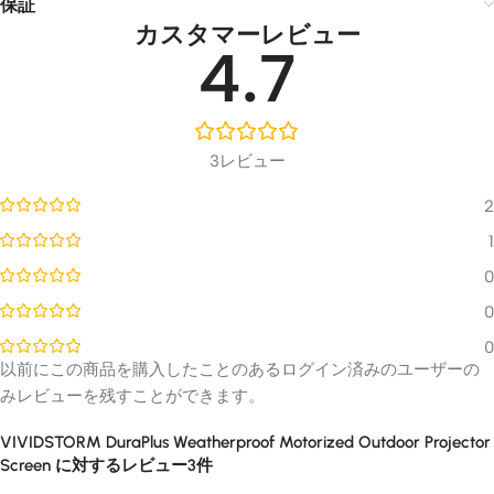
保証
カスタマーレビュー
4.7
3レビュー
2
1
0
0
0
以前にこの商品を購入したことのあるログイン済みのユーザーの
みレビューを残すことができます。
VIVIDSTORM DuraPlus Weatherproof Motorized Outdoor Projector
Screen
に対するレビュー3件