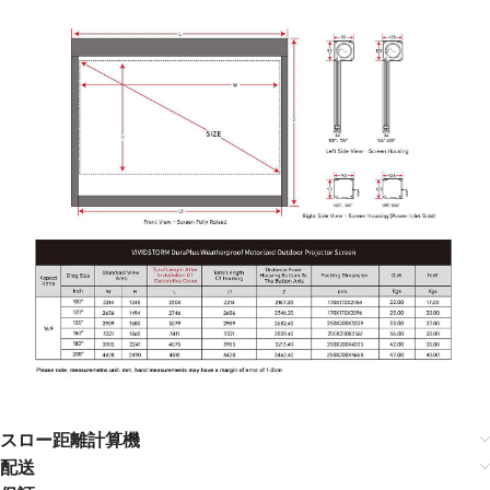
スロー距離計算機
配送