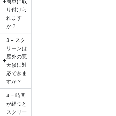
簡単に取
り付けら
れます
か？
3 - スク
リーンは
屋外の悪
天候に対
応できま
すか？
4 - 時間
が経つと
スクリー