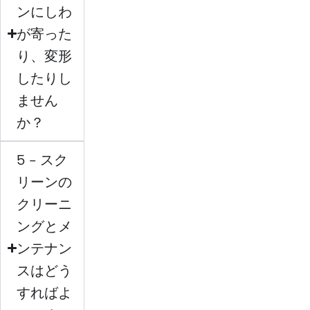
ンにしわ
が寄った
り、変形
したりし
ません
か？
5 - スク
リーンの
クリーニ
ングとメ
ンテナン
スはどう
すればよ