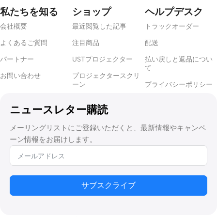
私たちを知る
ショップ
ヘルプデスク
会社概要
最近閲覧した記事
トラックオーダー
よくあるご質問
注目商品
配送
パートナー
USTプロジェクター
払い戻しと返品につい
て
お問い合わせ
プロジェクタースクリ
ーン
プライバシーポリシー
ニュースレター購読
メーリングリストにご登録いただくと、最新情報やキャンペ
ーン情報をお届けします。
サブスクライブ