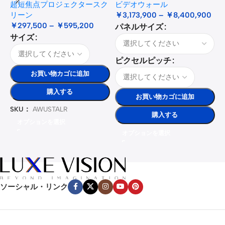
超短焦点プロジェクタースク
ビデオウォール
リーン
￥
3,173,900
–
￥
8,400,900
￥
297,500
–
￥
595,200
パネルサイズ
サイズ
ピクセルピッチ
お買い物カゴに追加
購入する
お買い物カゴに追加
SKU：
AWUSTALR
購入する
オプションを選択
オプションを選択
ソーシャル・リンク