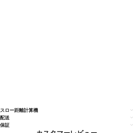
スロー距離計算機
配送
保証