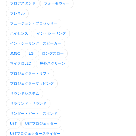
フロアスタンド
フォーモヴィー
フレネル
フュージョン・プロセッサー
ハイセンス
イン・シーリング
イン・シーリング・スピーカー
JMGO
LG
ロングスロー
マイクロLED
屋外スクリーン
プロジェクター・リフト
プロジェクターマッピング
サウンドシステム
サラウンド・サウンド
サンダー・ビート・スタンド
UST
USTプロジェクター
USTプロジェクタースライダー