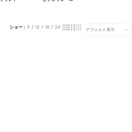
ショー
9
12
18
24