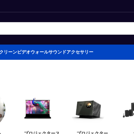
クリーン
ビデオウォール
サウンド
アクセサリー
ル
プロジェクタース
プロジェクター