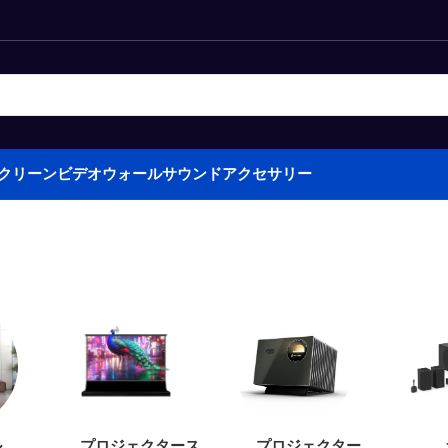
クリーン
ビデオウォール
サウンド
アクセサリー
ル
プロジェクタース
プロジェクター