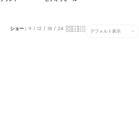
ショー
9
12
18
24