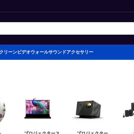
クリーン
ビデオウォール
サウンド
アクセサリー
ル
プロジェクタース
プロジェクター