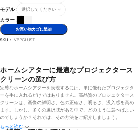
モデル
カラー
お買い物カゴに追加
SKU：
VBPCLUST
オプションを選択
ホームシアターに最適なプロジェクタース
クリーンの選び方
完璧なホームシアターを実現するには、単に優れたプロジェクタ
ーを手に入れるだけではありません。高品質のプロジェクタース
クリーンは、画像の鮮明さ、色の正確さ、明るさ、没入感を高め
ます。しかし、多くの選択肢がある中で、どのように選べばよい
のでしょうか？それでは、その方法をご紹介しましょう。
もっと読む
1.
部屋の環境を理解する