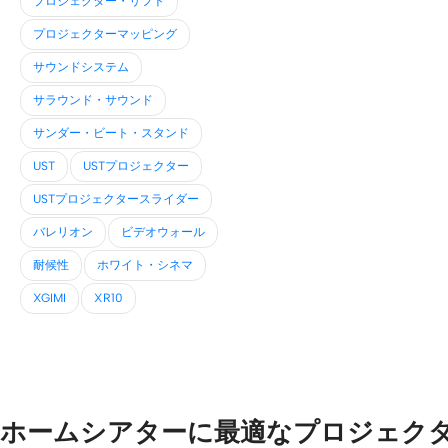
プロジェクター・リフト
プロジェクターマッピング
サウンドシステム
サラウンド・サウンド
サンダー・ビート・スタンド
UST
USTプロジェクター
USTプロジェクタースライダー
バレリオン
ビデオウォール
耐候性
ホワイト・シネマ
XGIMI
XR10
ホームシアターに最適なプロジェク