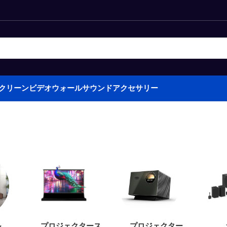
クリーン
ビデオウォール
サウンド
アクセサリー
ル
プロジェクタース
プロジェクター