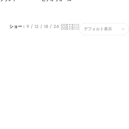
ショー
9
12
18
24