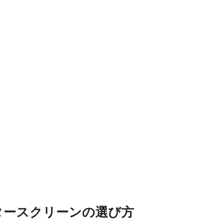
タースクリーンの選び方