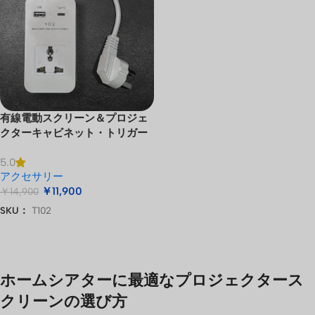
有線電動スクリーン＆プロジェ
クターキャビネット・トリガー
5.0
アクセサリー
￥
11,900
￥
14,900
SKU：
T102
お買い物カゴに追加
ホームシアターに最適なプロジェクタース
クリーンの選び方