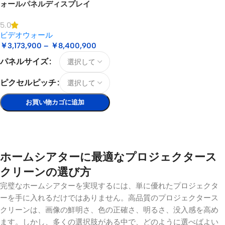
ォールパネルディスプレイ
5.0
ビデオウォール
￥
3,173,900
–
￥
8,400,900
パネルサイズ
ピクセルピッチ
お買い物カゴに追加
オプションを選択
ホームシアターに最適なプロジェクタース
クリーンの選び方
完璧なホームシアターを実現するには、単に優れたプロジェクタ
ーを手に入れるだけではありません。高品質のプロジェクタース
クリーンは、画像の鮮明さ、色の正確さ、明るさ、没入感を高め
ます。しかし、多くの選択肢がある中で、どのように選べばよい