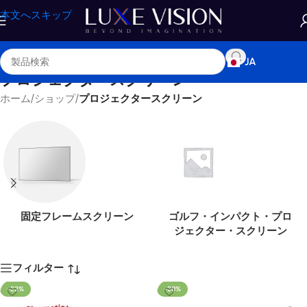
本文へスキップ
JA
プロジェクタースクリーン
ホーム
/
ショップ
/
プロジェクタースクリーン
固定フレームスクリーン
ゴルフ・インパクト・プロ
ジェクター・スクリーン
フィルター
-22%
-20%