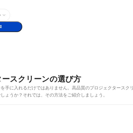
加
タースクリーンの選び方
ーを手に入れるだけではありません。高品質のプロジェクタースク
でしょうか？それでは、その方法をご紹介しましょう。