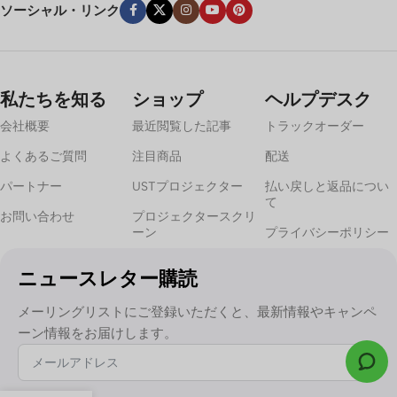
ソーシャル・リンク
私たちを知る
ショップ
ヘルプデスク
会社概要
最近閲覧した記事
トラックオーダー
よくあるご質問
注目商品
配送
パートナー
USTプロジェクター
払い戻しと返品につい
て
お問い合わせ
プロジェクタースクリ
ーン
プライバシーポリシー
ニュースレター購読
メーリングリストにご登録いただくと、最新情報やキャンペ
ーン情報をお届けします。