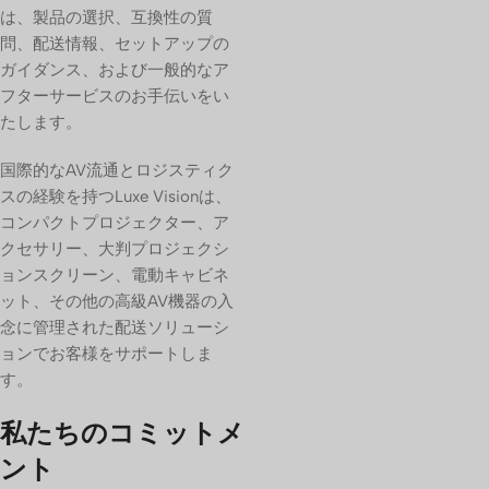
は、製品の選択、互換性の質
問、配送情報、セットアップの
ガイダンス、および一般的なア
フターサービスのお手伝いをい
たします。
国際的なAV流通とロジスティク
スの経験を持つLuxe Visionは、
コンパクトプロジェクター、ア
クセサリー、大判プロジェクシ
ョンスクリーン、電動キャビネ
ット、その他の高級AV機器の入
念に管理された配送ソリューシ
ョンでお客様をサポートしま
す。
私たちのコミットメ
ント