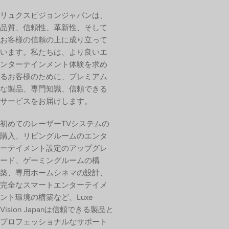
リュクスビジョンジャパンは、
品質、信頼性、革新性、そして
お客様の信頼の上に成り立って
います。私たちは、より良いエ
ンターテインメント体験を求め
るお客様のために、プレミアム
な製品、専門知識、信頼できる
サービスをお届けします。
初めてのレーザーTVシステムの
購入、リビングルームのエンタ
ーテイメント設定のアップグレ
ード、ゲーミングルームの構
築、専用ホームシネマの設計、
完全なスマートエンターテイメ
ント環境の構築など、Luxe
Vision Japanは信頼できる製品と
プロフェッショナルなサポート