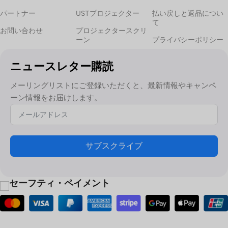
パートナー
USTプロジェクター
払い戻しと返品につい
て
お問い合わせ
プロジェクタースクリ
ーン
プライバシーポリシー
ニュースレター購読
メーリングリストにご登録いただくと、最新情報やキャンペ
ーン情報をお届けします。
サブスクライブ
セーフティ・ペイメント