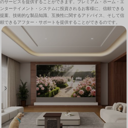
のサービスを提供することができます。プレミアム・ホーム・エ
ンターテイメント・システムに投資されるお客様に、信頼できる
提案、技術的な製品知識、互換性に関するアドバイス、そして信
頼できるアフター・サポートを提供することができるのです。