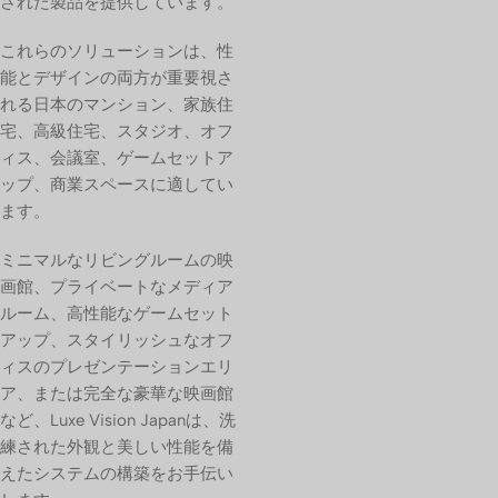
された製品を提供しています。
これらのソリューションは、性
能とデザインの両方が重要視さ
れる日本のマンション、家族住
宅、高級住宅、スタジオ、オフ
ィス、会議室、ゲームセットア
ップ、商業スペースに適してい
ます。
ミニマルなリビングルームの映
画館、プライベートなメディア
ルーム、高性能なゲームセット
アップ、スタイリッシュなオフ
ィスのプレゼンテーションエリ
ア、または完全な豪華な映画館
など、Luxe Vision Japanは、洗
練された外観と美しい性能を備
えたシステムの構築をお手伝い