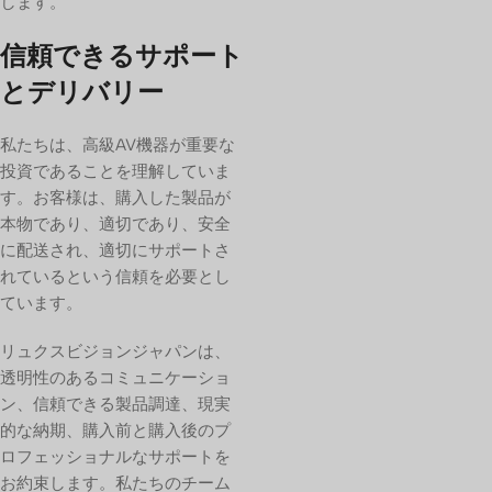
します。
信頼できるサポート
とデリバリー
私たちは、高級AV機器が重要な
投資であることを理解していま
す。お客様は、購入した製品が
本物であり、適切であり、安全
に配送され、適切にサポートさ
れているという信頼を必要とし
ています。
リュクスビジョンジャパンは、
透明性のあるコミュニケーショ
ン、信頼できる製品調達、現実
的な納期、購入前と購入後のプ
ロフェッショナルなサポートを
お約束します。私たちのチーム