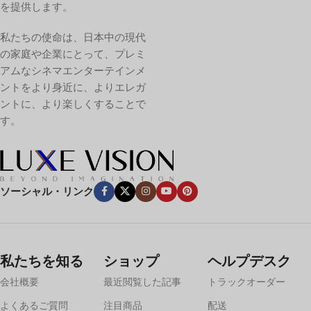
を提供します。
私たちの使命は、日本中の現代
の家庭や企業にとって、プレミ
アムなシネマエンターテインメ
ントをより身近に、よりエレガ
ントに、より楽しくすることで
す。
ソーシャル・リンク
私たちを知る
ショップ
ヘルプデスク
会社概要
最近閲覧した記事
トラックオーダー
よくあるご質問
注目商品
配送