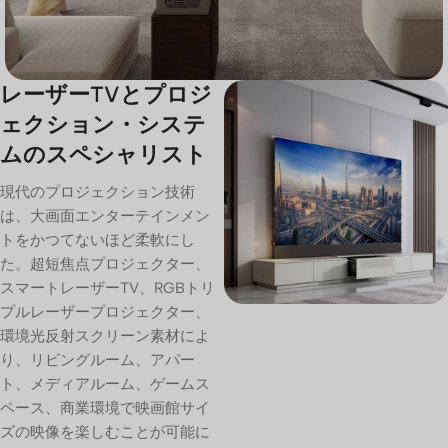
レーザーTVとプロジ
ェクション・システ
ムのスペシャリスト
現代のプロジェクション技術
は、大画面エンターテインメン
トをかつてないほど柔軟にし
た。超短焦点プロジェクター、
スマートレーザーTV、RGBトリ
プルレーザープロジェクター、
環境光反射スクリーン素材によ
り、リビングルーム、アパー
ト、メディアルーム、ゲームス
ペース、商業環境で映画館サイ
ズの映像を楽しむことが可能に