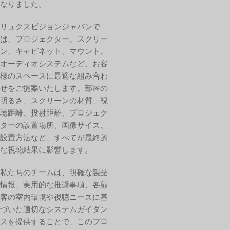
なりました。
リュクスビジョンジャパンで
は、プロジェクター、スクリー
ン、キャビネット、マウント、
オーディオシステムなど、お客
様のスペースに最適な組み合わ
せをご提案いたします。部屋の
明るさ、スクリーンの材質、視
聴距離、投射距離、プロジェク
ターの設置場所、画像サイズ、
設置方法など、すべてが最終的
な視聴結果に影響します。
私たちのチームは、明確な製品
情報、実用的な推奨事項、各顧
客の室内環境や視聴ニーズに基
づいた適切なシステムガイダン
スを提供することで、このプロ