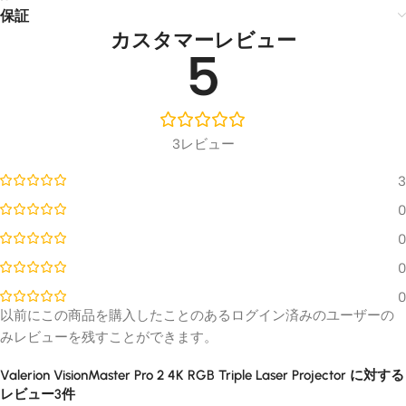
保証
カスタマーレビュー
5
3レビュー
3
0
0
0
0
以前にこの商品を購入したことのあるログイン済みのユーザーの
みレビューを残すことができます。
Valerion VisionMaster Pro 2 4K RGB Triple Laser Projector
に対する
レビュー3件