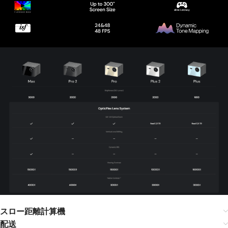
スロー距離計算機
配送