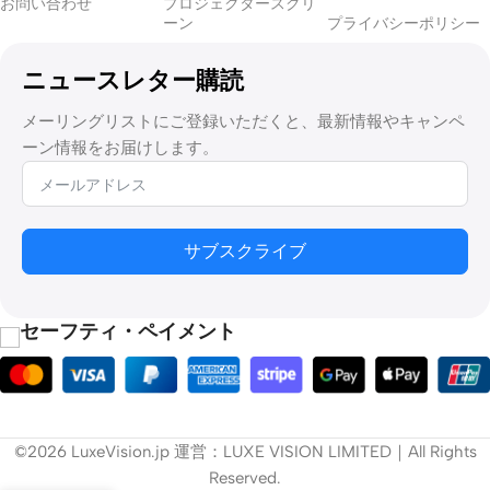
お問い合わせ
プロジェクタースクリ
ーン
プライバシーポリシー
ニュースレター購読
メーリングリストにご登録いただくと、最新情報やキャンペ
ーン情報をお届けします。
サブスクライブ
セーフティ・ペイメント
©2026 LuxeVision.jp 運営：LUXE VISION LIMITED｜All Rights
Reserved.