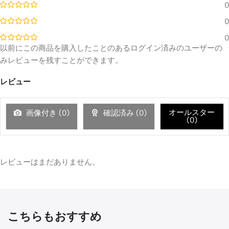
0
0
0
以前にこの商品を購入したことのあるログイン済みのユーザーの
みレビューを残すことができます。
レビュー
オールスター
画像付き (
0
)
確認済み (
0
)
(
0
)
レビューはまだありません。
こちらもおすすめ