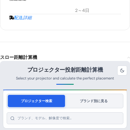
2～4日
配送
詳細
スロー距離計算機
プロジェクター投射距離計算機
Select your projector and calculate the perfect placement
プロジェクター検索
ブランド別に見る