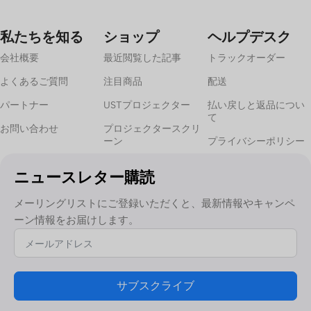
私たちを知る
ショップ
ヘルプデスク
会社概要
最近閲覧した記事
トラックオーダー
よくあるご質問
注目商品
配送
パートナー
USTプロジェクター
払い戻しと返品につい
て
お問い合わせ
プロジェクタースクリ
ーン
プライバシーポリシー
ニュースレター購読
メーリングリストにご登録いただくと、最新情報やキャンペ
ーン情報をお届けします。
サブスクライブ