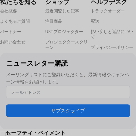
私たちを知る
ショップ
ヘルプデスク
会社概要
最近閲覧した記事
トラックオーダー
よくあるご質問
注目商品
配送
パートナー
USTプロジェクター
払い戻しと返品につい
て
お問い合わせ
プロジェクタースクリ
ーン
プライバシーポリシー
ニュースレター購読
メーリングリストにご登録いただくと、最新情報やキャンペ
ーン情報をお届けします。
サブスクライブ
セーフティ・ペイメント