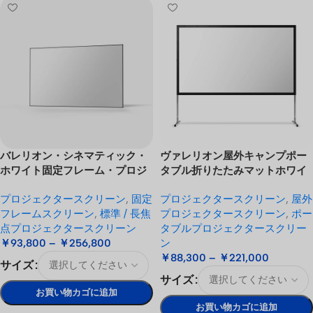
バレリオン・シネマティック・
ヴァレリオン屋外キャンプポー
ホワイト固定フレーム・プロジ
タブル折りたたみマットホワイ
ェクター・スクリーン
トスクリーン
プロジェクタースクリーン
,
固定
プロジェクタースクリーン
,
屋外
フレームスクリーン
,
標準 / 長焦
プロジェクタースクリーン
,
ポー
点プロジェクタースクリーン
タブルプロジェクタースクリー
￥
93,800
–
￥
256,800
ン
￥
88,300
–
￥
221,000
サイズ
サイズ
お買い物カゴに追加
お買い物カゴに追加